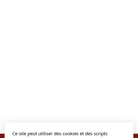
Ce site peut utiliser des cookies et des scripts